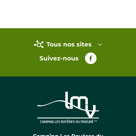
Tous nos sites
Suivez-nous