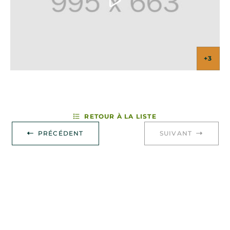
+3
RETOUR À LA LISTE
PRÉCÉDENT
SUIVANT