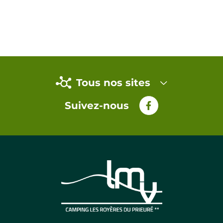
Tous nos sites
Suivez-nous