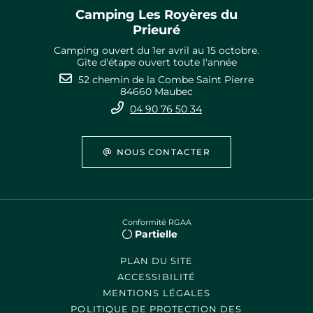
Camping Les Royères du
Prieuré
Camping ouvert du 1er avril au 15 octobre.
Gîte d'étape ouvert toute l'année
52 chemin de la Combe Saint Pierre
84660 Maubec
04 90 76 50 34
NOUS CONTACTER
Conformité RGAA
Partielle
PLAN DU SITE
ACCESSIBILITÉ
MENTIONS LÉGALES
POLITIQUE DE PROTECTION DES