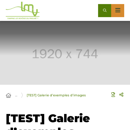
…
[TEST] Galerie d’exemples d’images
[TEST] Galerie