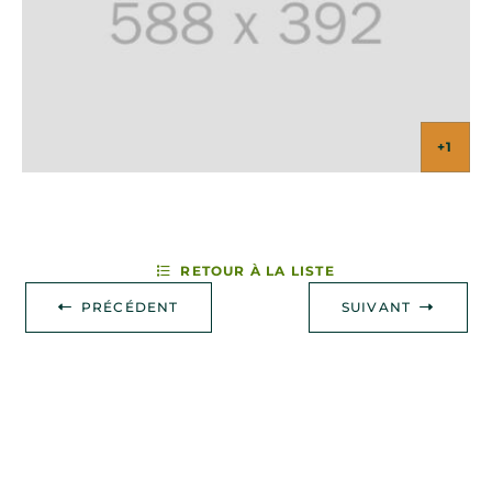
+1
RETOUR À LA LISTE
PRÉCÉDENT
SUIVANT