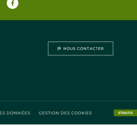
s
NOUS CONTACTER
DES DONNÉES
GESTION DES COOKIES
STRATIS