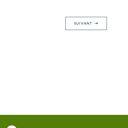
SUIVANT