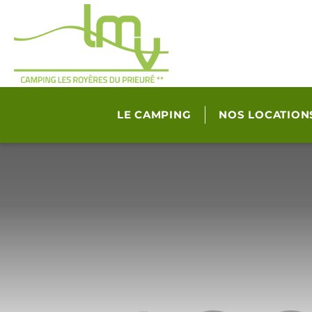
LE CAMPING
NOS LOCATION