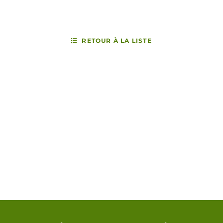
RETOUR À LA LISTE