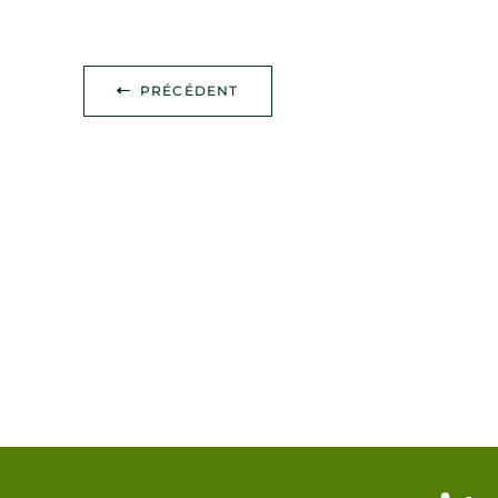
PRÉCÉDENT