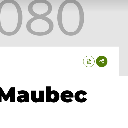
 Maubec