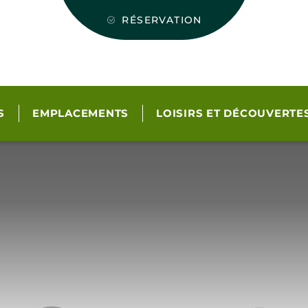
RÉSERVATION
S
EMPLACEMENTS
LOISIRS ET DÉCOUVERTE