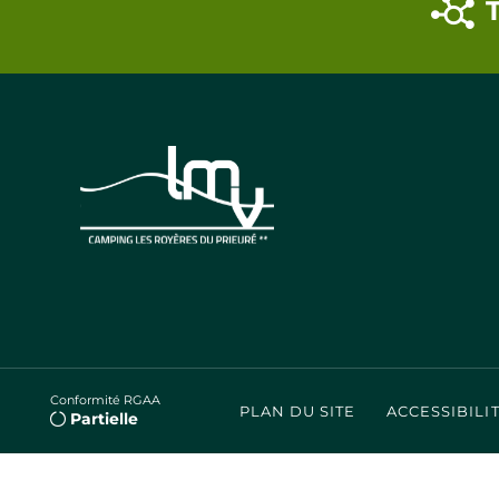
Conformité RGAA
PLAN DU SITE
ACCESSIBILI
Partielle