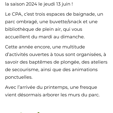
la saison 2024 le jeudi 13 juin !
Le CPA, c’est trois espaces de baignade, un
parc ombragé, une buvette/snack et une
bibliothèque de plein air, qui vous
accueillent du mardi au dimanche.
Cette année encore, une multitude
d’activités ouvertes à tous sont organisées, à
savoir des baptêmes de plongée, des ateliers
de secourisme, ainsi que des animations
ponctuelles.
Avec l’arrivée du printemps, une fresque
vient désormais arborer les murs du parc.