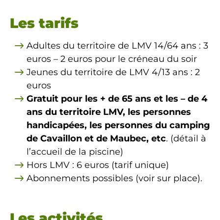
Les tarifs
Adultes du territoire de LMV 14/64 ans : 3
euros – 2 euros pour le créneau du soir
Jeunes du territoire de LMV 4/13 ans : 2
euros
Gratuit pour les + de 65 ans et les – de 4
ans du territoire LMV, les personnes
handicapées, les personnes du camping
de Cavaillon et de Maubec, etc
. (détail à
l’accueil de la piscine)
Hors LMV : 6 euros (tarif unique)
Abonnements possibles (voir sur place).
Les activités