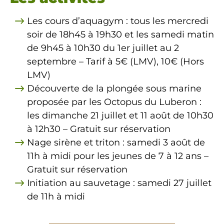
Les cours d’aquagym : tous les mercredi
soir de 18h45 à 19h30 et les samedi matin
de 9h45 à 10h30 du 1er juillet au 2
septembre – Tarif à 5€ (LMV), 10€ (Hors
LMV)
Découverte de la plongée sous marine
proposée par les Octopus du Luberon :
les dimanche 21 juillet et 11 août de 10h30
à 12h30 – Gratuit sur réservation
Nage sirène et triton : samedi 3 août de
11h à midi pour les jeunes de 7 à 12 ans –
Gratuit sur réservation
Initiation au sauvetage : samedi 27 juillet
de 11h à midi