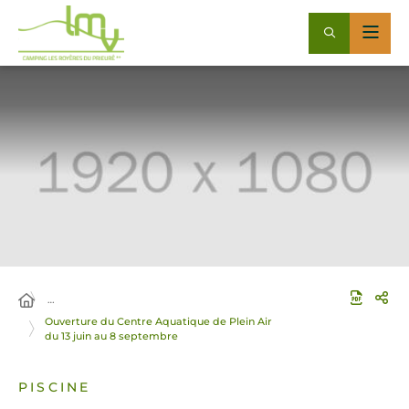
…
Ouverture du Centre Aquatique de Plein Air
du 13 juin au 8 septembre
PISCINE