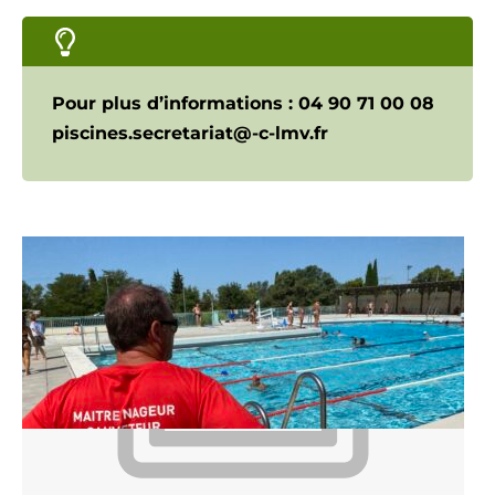
Pour plus d’informations : 04 90 71 00 08
piscines.secretariat@-c-lmv.fr