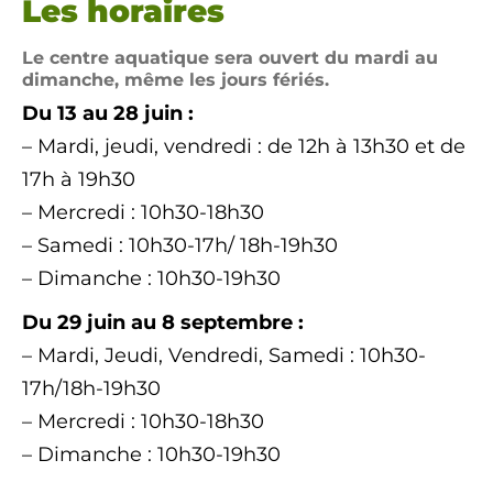
Les horaires
Le centre aquatique sera ouvert du mardi au
dimanche, même les jours fériés.
Du 13 au 28 juin :
– Mardi, jeudi, vendredi : de 12h à 13h30 et de
17h à 19h30
– Mercredi : 10h30-18h30
– Samedi : 10h30-17h/ 18h-19h30
– Dimanche : 10h30-19h30
Du 29 juin au 8 septembre :
– Mardi, Jeudi, Vendredi, Samedi : 10h30-
17h/18h-19h30
– Mercredi : 10h30-18h30
– Dimanche : 10h30-19h30