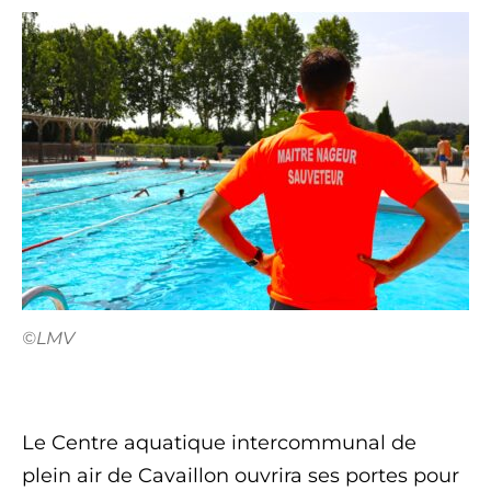
©LMV
Le Centre aquatique intercommunal de
plein air de Cavaillon ouvrira ses portes pour