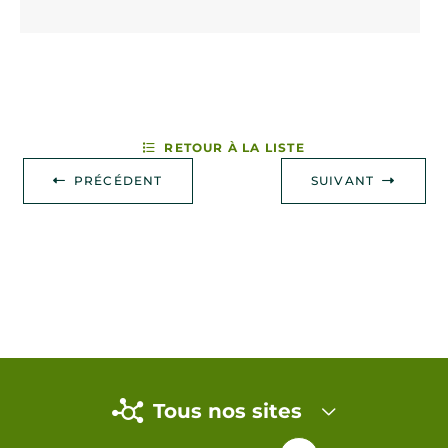
RETOUR À LA LISTE
PRÉCÉDENT
SUIVANT