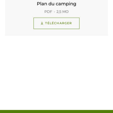
Plan du camping
PDF
2,5 MO
TÉLÉCHARGER