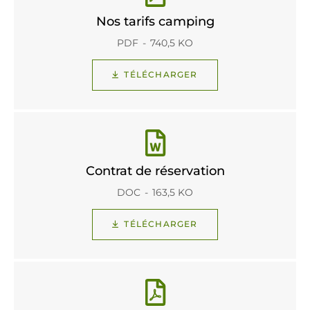
Nos tarifs camping
PDF
740,5 KO
TÉLÉCHARGER
Contrat de réservation
DOC
163,5 KO
TÉLÉCHARGER