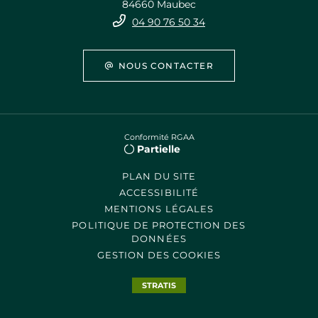
84660 Maubec
04 90 76 50 34
NOUS CONTACTER
Conformité RGAA
Partielle
PLAN DU SITE
ACCESSIBILITÉ
MENTIONS LÉGALES
POLITIQUE DE PROTECTION DES
DONNÉES
GESTION DES COOKIES
STRATIS