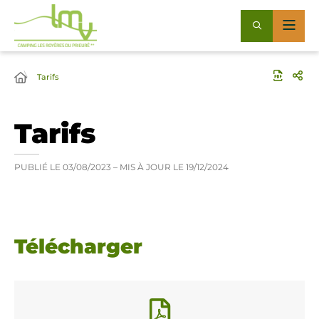
Tarifs
Tarifs
PUBLIÉ LE
03/08/2023
– MIS À JOUR LE
19/12/2024
Télécharger