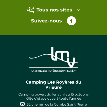
Tous nos sites
Suivez-nous
Camping Les Royères du
Prieuré
Camping ouvert du 1er avril au 15 octobre.
Gîte d'étape ouvert toute l'année
52 chemin de la Combe Saint Pierre